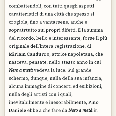
combattendoli, con tutti quegli aspetti
caratteristici di una città che spesso si
crogiola, fino a vantarsene, anche e
sopratrtutto sui propri difetti. È la summa
del ricordo, bello e interessante, forse il più
originale dell’intera registrazione, di
Miriam Candurro
, attrice napoletana, che
nasceva, pensate, nello stesso anno in cui
Nero a metà
vedeva la luce. Sul grande
schermo, dunque, nulla della sua infanzia,
alcuna immagine di concerti ed esibizioni,
nulla degli artisti con i quali,
inevitabilmente e inesorabilmente,
Pino
Daniele
ebbe a che fare da
Nero a metà
in