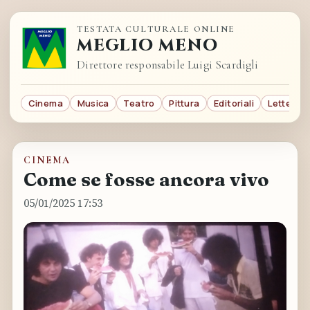
TESTATA CULTURALE ONLINE
MEGLIO MENO
Direttore responsabile Luigi Scardigli
Cinema
Musica
Teatro
Pittura
Editoriali
Letterat
CINEMA
Come se fosse ancora vivo
05/01/2025 17:53