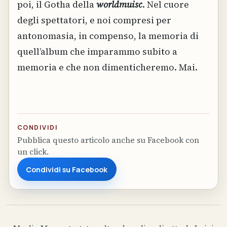
poi, il Gotha della
worldmuisc
. Nel cuore
degli spettatori, e noi compresi per
antonomasia, in compenso, la memoria di
quell’album che imparammo subito a
memoria e che non dimenticheremo. Mai.
CONDIVIDI
Pubblica questo articolo anche su Facebook con
un click.
Condividi su Facebook