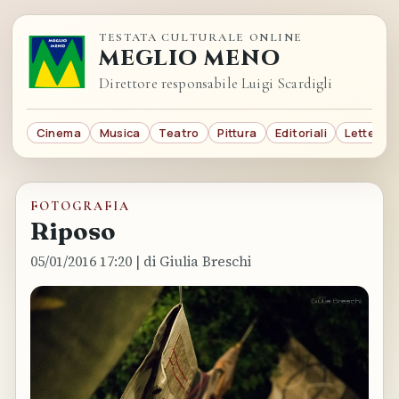
TESTATA CULTURALE ONLINE
MEGLIO MENO
Direttore responsabile Luigi Scardigli
Cinema
Musica
Teatro
Pittura
Editoriali
Letterat
FOTOGRAFIA
Riposo
05/01/2016 17:20
| di Giulia Breschi