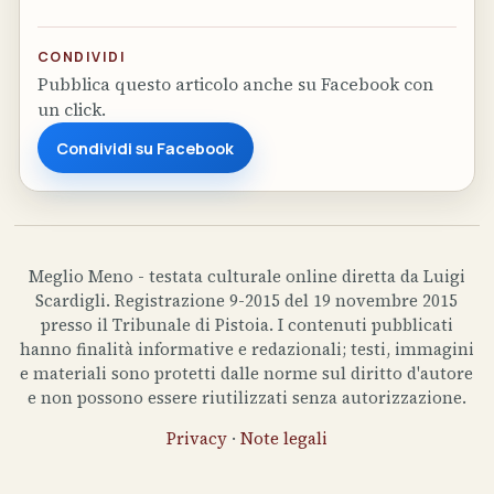
CONDIVIDI
Pubblica questo articolo anche su Facebook con
un click.
Condividi su Facebook
Meglio Meno - testata culturale online diretta da Luigi
Scardigli. Registrazione 9-2015 del 19 novembre 2015
presso il Tribunale di Pistoia. I contenuti pubblicati
hanno finalità informative e redazionali; testi, immagini
e materiali sono protetti dalle norme sul diritto d'autore
e non possono essere riutilizzati senza autorizzazione.
Privacy
·
Note legali