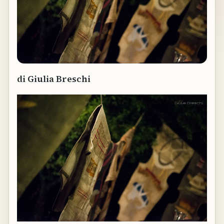
di Giulia Breschi