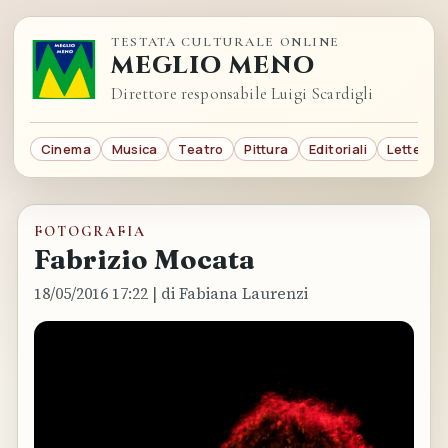
TESTATA CULTURALE ONLINE
MEGLIO MENO
Direttore responsabile Luigi Scardigli
Cinema
Musica
Teatro
Pittura
Editoriali
Letterat
FOTOGRAFIA
Fabrizio Mocata
18/05/2016 17:22
| di Fabiana Laurenzi