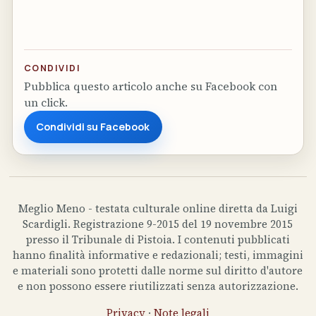
CONDIVIDI
Pubblica questo articolo anche su Facebook con
un click.
Condividi su Facebook
Meglio Meno - testata culturale online diretta da Luigi
Scardigli. Registrazione 9-2015 del 19 novembre 2015
presso il Tribunale di Pistoia. I contenuti pubblicati
hanno finalità informative e redazionali; testi, immagini
e materiali sono protetti dalle norme sul diritto d'autore
e non possono essere riutilizzati senza autorizzazione.
Privacy
·
Note legali