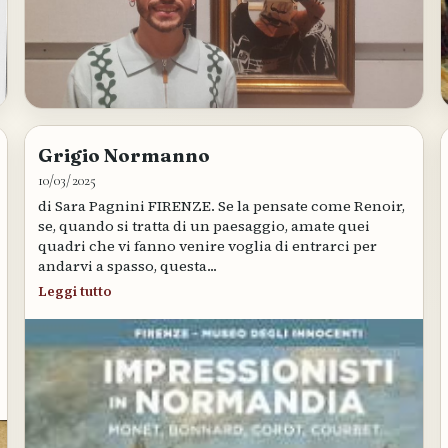
Grigio Normanno
10/03/2025
di Sara Pagnini FIRENZE. Se la pensate come Renoir,
se, quando si tratta di un paesaggio, amate quei
quadri che vi fanno venire voglia di entrarci per
andarvi a spasso, questa...
Leggi tutto