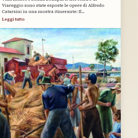
Viareggio sono state esposte le opere di Alfredo
Catarsini in una mostra itinerante: Il...
Leggi tutto