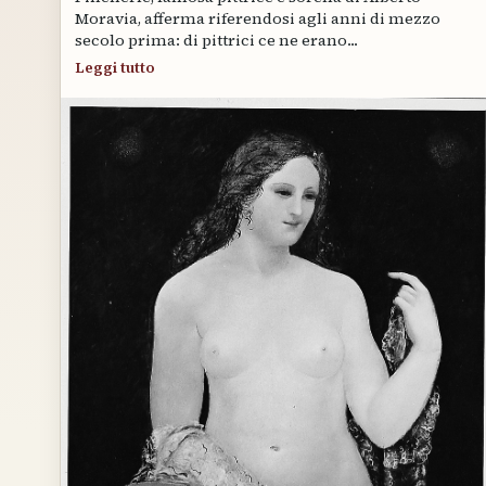
Moravia, afferma riferendosi agli anni di mezzo
secolo prima: di pittrici ce ne erano...
Leggi tutto