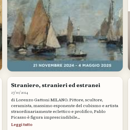
Straniero, stranieri ed estranei
27/10/2024
di Lorenzo Gattoni MILANO. Pittore, scultore,
ceramista, massimo esponente del cubismo e artista
straordinariamente eclettico e prolifico, Pablo
Picasso è figura imprescindibile...
Leggi tutto