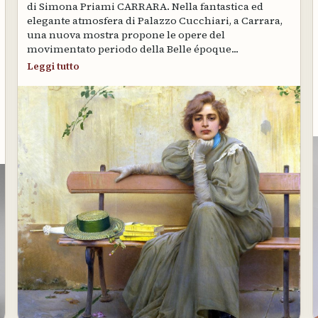
di Simona Priami CARRARA. Nella fantastica ed
elegante atmosfera di Palazzo Cucchiari, a Carrara,
una nuova mostra propone le opere del
movimentato periodo della Belle époque...
Leggi tutto