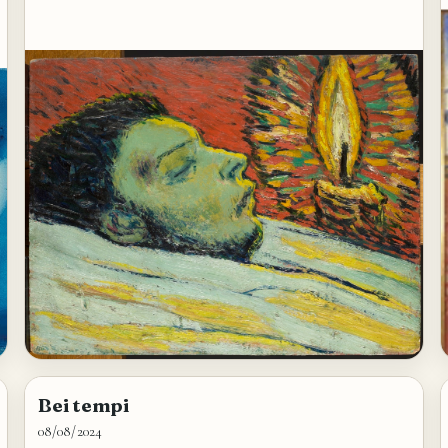
Bei tempi
08/08/2024