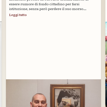
essere rumore di fondo cittadino per farsi
istituzione, senza però perdere il suo morso....
Leggi tutto