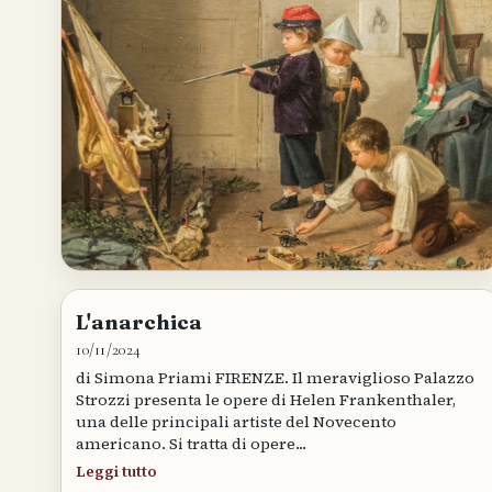
L'anarchica
10/11/2024
di Simona Priami FIRENZE. Il meraviglioso Palazzo
Strozzi presenta le opere di Helen Frankenthaler,
una delle principali artiste del Novecento
americano. Si tratta di opere...
Leggi tutto