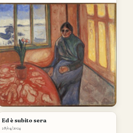
Ed è subito sera
28/04/2024