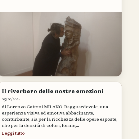
Il riverbero delle nostre emozioni
05/10/2024
di Lorenzo Gattoni MILANO. Ragguardevole, una
esperienza visiva ed emotiva abbacinante,
conturbante, sia per la ricchezza delle opere esposte,
che per la densità di colori, forme,...
Leggi tutto