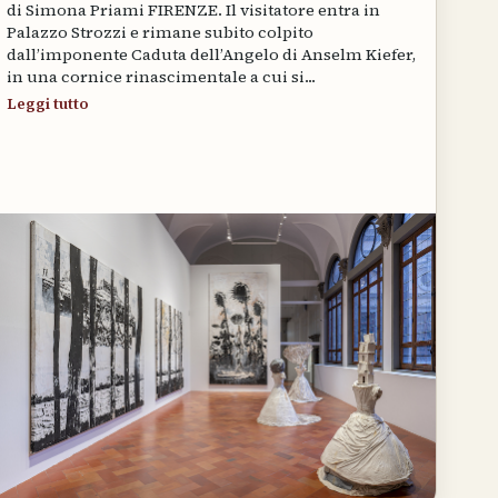
di Simona Priami FIRENZE. Il visitatore entra in
Palazzo Strozzi e rimane subito colpito
dall’imponente Caduta dell’Angelo di Anselm Kiefer,
in una cornice rinascimentale a cui si...
Leggi tutto