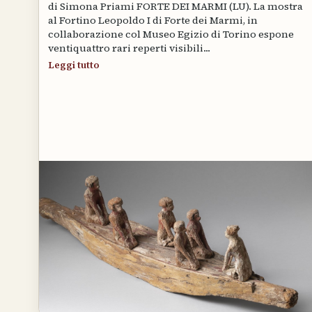
di Simona Priami FORTE DEI MARMI (LU). La mostra
al Fortino Leopoldo I di Forte dei Marmi, in
collaborazione col Museo Egizio di Torino espone
ventiquattro rari reperti visibili...
Leggi tutto