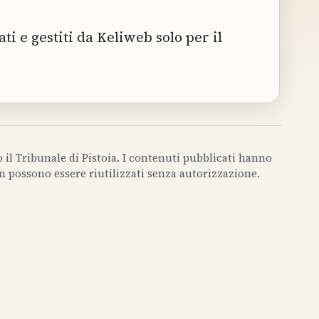
i e gestiti da Keliweb solo per il
 il Tribunale di Pistoia. I contenuti pubblicati hanno
on possono essere riutilizzati senza autorizzazione.