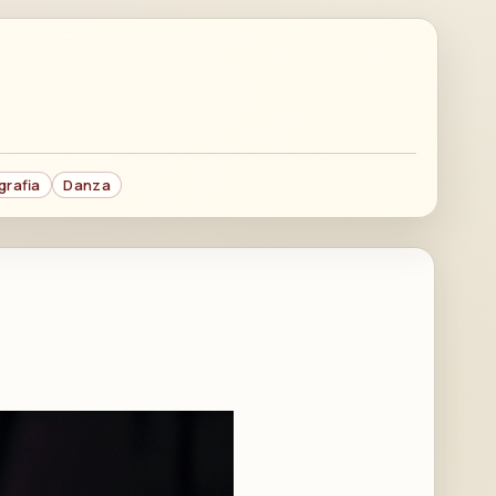
grafia
Danza