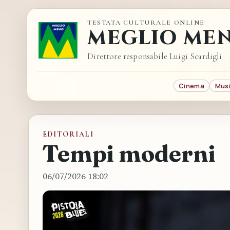
TESTATA CULTURALE ONLINE
MEGLIO ME
Direttore responsabile Luigi Scardigli
Cinema
Mus
EDITORIALI
Tempi moderni
06/07/2026 18:02